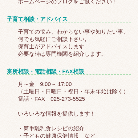
ホームページのブログをご覧ください！
子育て相談・アドバイス
子育ての悩み、わからない事や知りたい事、
何でも気軽にご相談下さい。
保育士がアドバイスします。
必要な時は専門機関を紹介します。
来所相談・電話相談・FAX相談
月～金 9:00～ 17:00
（土曜日・日曜日・祝日・年末年始は除く）
電話・FAX 025-273-5525
いろいろな情報を提供します！
・簡単離乳食レシピの紹介
・子どもの健康保健情報 など