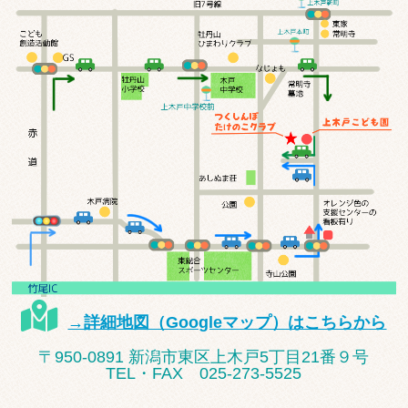
→詳細地図（Googleマップ）はこちらから
〒950-0891 新潟市東区上木戸5丁目21番９号
TEL・FAX 025-273-5525