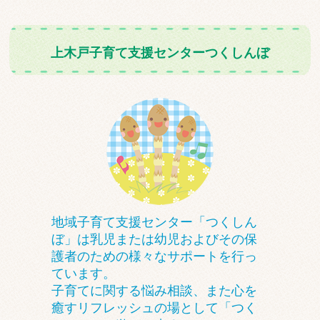
上木戸子育て支援センターつくしんぼ
地域子育て支援センター「つくしん
ぼ」は乳児または幼児およびその保
護者のための様々なサポートを行っ
ています。
子育てに関する悩み相談、また心を
癒すリフレッシュの場として「つく